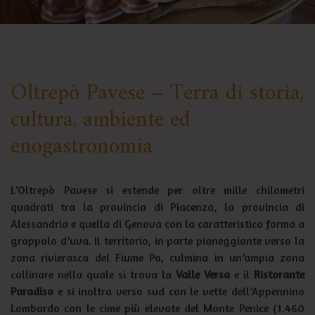
Oltrepò Pavese – Terra di storia,
cultura, ambiente ed
enogastronomia
L’Oltrepò Pavese si estende per oltre mille chilometri
quadrati tra la provincia di Piacenza, la provincia di
Alessandria e quella di Genova con la caratteristica forma a
grappolo d’uva. Il territorio, in parte pianeggiante verso la
zona rivierasca del Fiume Po, culmina in un’ampia zona
collinare nella quale si trova la
Valle Versa
e il
Ristorante
Paradiso
e si inoltra verso sud con le vette dell’Appennino
Lombardo con le cime più elevate del Monte Penice (1.460