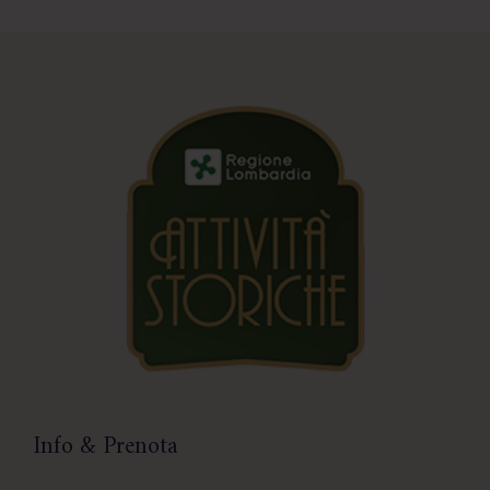
Info & Prenota