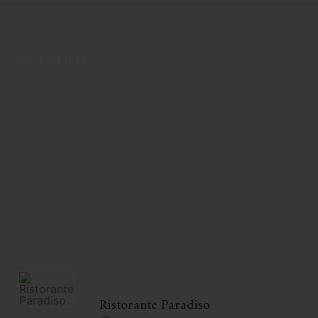
FACEBOOK
Ristorante Paradiso