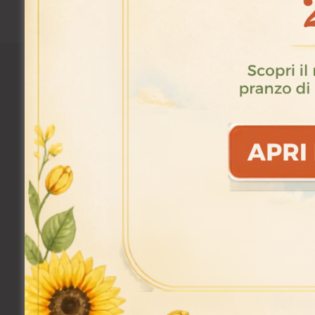
FACEBOOK